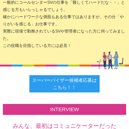
一般的にコールセンターSVの仕事を「難しくてハードだな・・」と
感じる方もいらっしゃるでしょう。
確かにハードワークな側面もある仕事ではありますが、その分「や
りがいを感じる」お仕事です。
実際に現場で勤務されているSVや管理者になった方に伺ってみまし
た。
この役職を目指している方には必見！
スーパーバイザー候補者応募は
こちら！！
INTERVIEW
みんな、最初はコミュニケーターだった