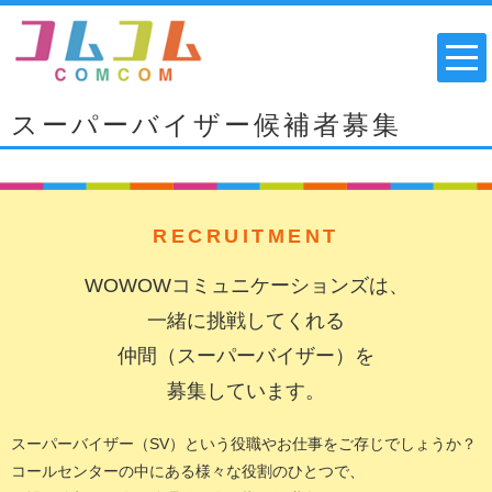
スーパーバイザー候補者募集
RECRUITMENT
WOWOWコミュニケーションズは、
一緒に挑戦してくれる
仲間（スーパーバイザー）を
募集しています。
スーパーバイザー（SV）という役職やお仕事をご存じでしょうか？
コールセンターの中にある様々な役割のひとつで、