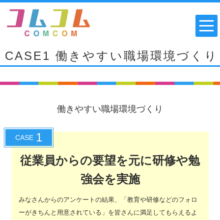
CASE1 働きやすい職場環境づくり
働きやすい職場環境づくり
1
CASE
従業員からの要望を元に研修や勉
強会を実施
みなさんからのアンケートの結果、「教育や研修などのフォロ
ーがきちんと用意されている」を皆さんに満足してもらえるよ