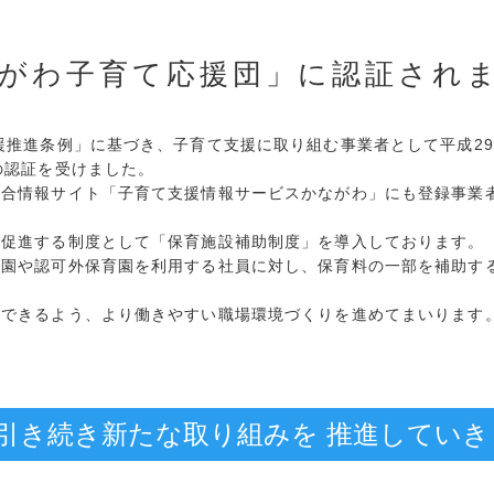
がわ子育て応援団」に認証され
援推進条例」に基づき、子育て支援に取り組む事業者として平成29
の認証を受けました。
総合情報サイト「子育て支援情報サービスかながわ」にも登録事業
を促進する制度として「保育施設補助制度」を導入しております。
育園や認可外保育園を利用する社員に対し、保育料の一部を補助す
立できるよう、より働きやすい職場環境づくりを進めてまいります
引き続き新たな取り組みを
推進していき