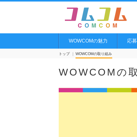
WOWCOMの魅力
応募
トップ
WOWCOMの取り組み
WOWCOMの