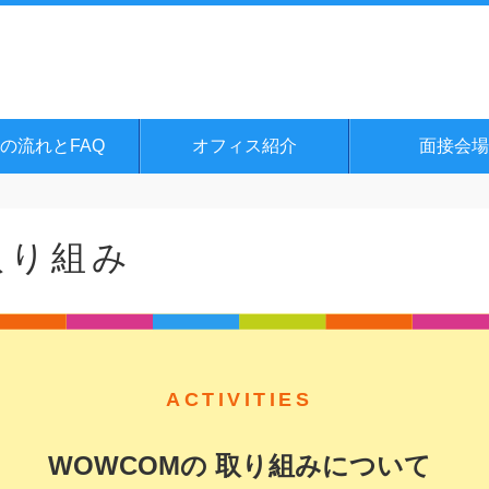
の流れとFAQ
オフィス紹介
面接会場
取り組み
ACTIVITIES
WOWCOMの
取り組みについて