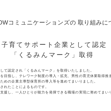
OWコミュニケーションズの
取り組みに
子育てサポート企業として認定
「くるみんマーク」取得
として認定され「くるみんマーク」を取得いたしました。
備を目指し、テレワーク制度の導入・拡充、男性の育児休業取得推
のための企業主導型保育所の導入等を進めてまいりました。
価されたことによるものです。
を支援し、一人ひとりが能力を発揮できる職場の実現に努めてまい