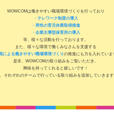
WOWCOMは働きやすい職場環境づくりを行っており
・テレワーク制度の導入
・男性の育児休業取得推進
・企業主導型保育所の導入
等、様々な活動を行っております。
また、様々な環境で働くみなさんを支援する
員による働きやすい職場環境づくり
の推進にも力を入れていま
是非、WOWCOMの取り組みをご覧いただき、
興味を持ってくれると嬉しいです！
、それぞれのチームで行っている取り組みを追加していきま