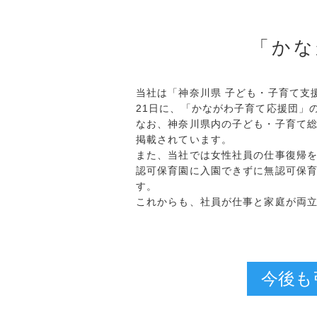
「かな
当社は「神奈川県 子ども・子育て支
21日に、「かながわ子育て応援団」
なお、神奈川県内の子ども・子育て
掲載されています。
また、当社では女性社員の仕事復帰
認可保育園に入園できずに無認可保
す。
これからも、社員が仕事と家庭が両
今後も