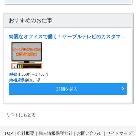
おすすめのお仕事
綺麗なオフィスで働く！ケーブルテレビのカスタマーサポート
[時給]
1,360円～1,750円
[都道府県]
神奈川県
詳細を見る
リストにもどる
TOP
｜
会社概要
｜
個人情報保護方針
｜
お問い合わせ
｜
サイトマップ