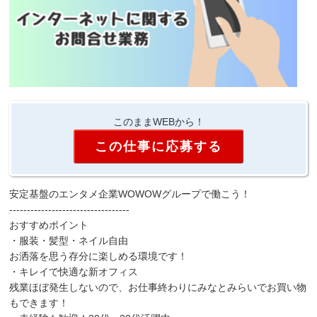
このままWEBから！
この仕事に応募する
安定基盤のエンタメ企業WOWOWグループで働こう！
----------------------------------
おすすめポイント
・服装・髪型・ネイル自由
お洒落を思う存分に楽しめる環境です！
・キレイで快適な新オフィス
残業ほぼ発生しないので、お仕事終わりにみなとみらいでお買い物
もできます！