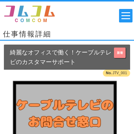
仕事情報詳細
綺麗なオフィスで働く！ケーブルテレ
新着
ビのカスタマーサポート
JTV_001