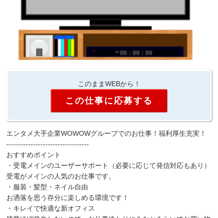
このままWEBから！
この仕事に応募する
エンタメ大手企業WOWOWグループでのお仕事！福利厚生充実！
----------------------------------
おすすめポイント
・受電メインのユーザーサポート（必要に応じて発信対応もあり）
受電がメインの人気のお仕事です。
・服装・髪型・ネイル自由
お洒落を思う存分に楽しめる環境です！
・キレイで快適な新オフィス