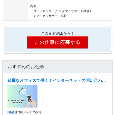
尚可
・コールセンター(カスタマーサポート経験）
・テクニカルサポート経験
このままWEBから！
この仕事に応募する
おすすめのお仕事
綺麗なオフィスで働く！インターネットの問い合わせ対応!
[時給]
1,360円～1,750円